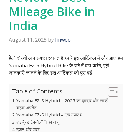
Mileage Bike in
India
August 11, 2025
by
Jinwoo
हेलो दोस्तों आप सबका स्वागत है हमारे इस आर्टिकल में और आज हम
Yamaha FZ-S Hybrid Bike
के बारे में बात करेंगे, पूरी
जानकारी जानने के लिए इस आर्टिकल को पूरा पढ़ें।
Table of Contents
Yamaha FZ-S Hybrid – 2025 का दमदार और स्मार्ट
बाइक अपडेट
Yamaha FZ-S Hybrid – एक नज़र में
हाइब्रिड टेक्नोलॉजी का जादू
इंजन और पावर