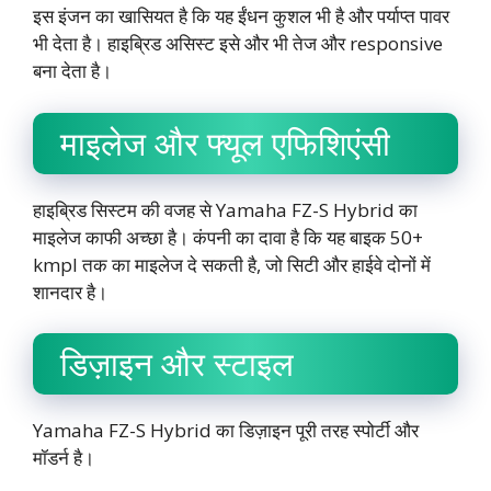
इस इंजन का खासियत है कि यह ईंधन कुशल भी है और पर्याप्त पावर
भी देता है। हाइब्रिड असिस्ट इसे और भी तेज और responsive
बना देता है।
माइलेज और फ्यूल एफिशिएंसी
हाइब्रिड सिस्टम की वजह से Yamaha FZ-S Hybrid का
माइलेज काफी अच्छा है। कंपनी का दावा है कि यह बाइक 50+
kmpl तक का माइलेज दे सकती है, जो सिटी और हाईवे दोनों में
शानदार है।
डिज़ाइन और स्टाइल
Yamaha FZ-S Hybrid का डिज़ाइन पूरी तरह स्पोर्टी और
मॉडर्न है।