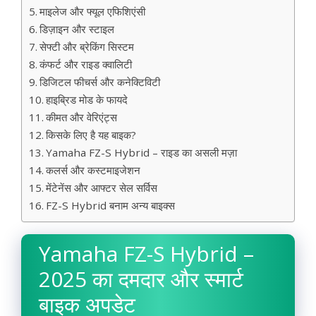
माइलेज और फ्यूल एफिशिएंसी
डिज़ाइन और स्टाइल
सेफ्टी और ब्रेकिंग सिस्टम
कंफर्ट और राइड क्वालिटी
डिजिटल फीचर्स और कनेक्टिविटी
हाइब्रिड मोड के फायदे
कीमत और वेरिएंट्स
किसके लिए है यह बाइक?
Yamaha FZ-S Hybrid – राइड का असली मज़ा
कलर्स और कस्टमाइजेशन
मेंटेनेंस और आफ्टर सेल सर्विस
FZ-S Hybrid बनाम अन्य बाइक्स
Yamaha FZ-S Hybrid –
2025 का दमदार और स्मार्ट
बाइक अपडेट