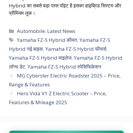
Hybrid का सबसे बड़ा प्लस पॉइंट है इसका हाइब्रिड सिस्टम और
प्रीमियम लुक।
Categories
Automobile
,
Latest News
Tags
Yamaha FZ-S Hybrid कीमत
,
Yamaha FZ-S
Hybrid नई बाइक
,
Yamaha FZ-S Hybrid फीचर्स
,
Yamaha FZ-S Hybrid माइलेज
,
Yamaha FZ-S Hybrid
लॉन्च डेट
,
Yamaha FZ-S Hybrid स्पेसिफिकेशन
MG Cyberster Electric Roadster 2025 – Price,
Range & Features
Hero Vida V1 Z Electric Scooter – Price,
Features & Mileage 2025