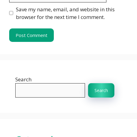
Save my name, email, and website in this
browser for the next time I comment.
Search
Search