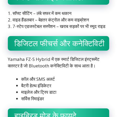
1. सॉफ्ट सीटिंग – लंबे सफर में कम थकान
2. वाइड हैंडलबार – बेहतर कंट्रोल और कम वाइब्रेशन
3. 7-स्टेप एडजस्टेबल सस्पेंशन – खराब सड़कों पर भी स्मूद राइड
डिजिटल फीचर्स और कनेक्टिविटी
Yamaha FZ-S Hybrid में एक स्मार्ट डिजिटल इंस्ट्रूमेंट
क्लस्टर है जो Bluetooth कनेक्टिविटी के साथ आता है।
कॉल और SMS अलर्ट
बैटरी हेल्थ इंडिकेटर
माइलेज और ट्रिप डाटा
सर्विस रिमाइंडर
हाइब्रिड मोड के फायदे