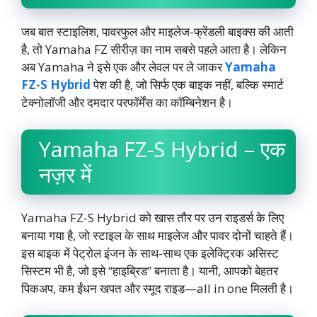
जब बात स्टाइलिश, पावरफुल और माइलेज-फ्रेंडली बाइक्स की आती
है, तो Yamaha FZ सीरीज़ का नाम सबसे पहले आता है। लेकिन
अब Yamaha ने इसे एक और लेवल पर ले जाकर
Yamaha
FZ-S Hybrid
पेश की है, जो सिर्फ एक बाइक नहीं, बल्कि स्मार्ट
टेक्नोलॉजी और दमदार परफॉर्मेंस का कॉम्बिनेशन है।
Yamaha FZ-S Hybrid – एक
नज़र में
Yamaha FZ-S Hybrid को खास तौर पर उन राइडर्स के लिए
बनाया गया है, जो स्टाइल के साथ माइलेज और पावर दोनों चाहते हैं।
इस बाइक में पेट्रोल इंजन के साथ-साथ एक इलेक्ट्रिक असिस्ट
सिस्टम भी है, जो इसे “हाइब्रिड” बनाता है। यानी, आपको बेहतर
पिकअप, कम ईंधन खपत और स्मूद राइड—all in one मिलती है।