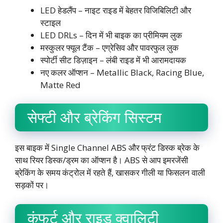
LED हेडलैंप – नाइट राइड में बेहतर विजिबिलिटी और
स्टाइल
LED DRLs – दिन में भी बाइक का प्रीमियम लुक
मस्कुलर फ्यूल टैंक – एग्रेसिव और पावरफुल लुक
स्पोर्टी सीट डिज़ाइन – लंबी राइड में भी आरामदायक
नए कलर ऑप्शन – Metallic Black, Racing Blue,
Matte Red
सेफ्टी और ब्रेकिंग सिस्टम
इस बाइक में Single Channel ABS और फ्रंट डिस्क ब्रेक के
साथ रियर डिस्क/ड्रम का ऑप्शन है। ABS से आप इमरजेंसी
ब्रेकिंग के समय कंट्रोल में रहते हैं, खासकर गीली या फिसलन वाली
सड़कों पर।
कंफर्ट और राइड क्वालिटी