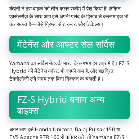
कंपनी ने इस बाइक को तीन कलर स्कीम में पेश किया है, लेकिन
एक्सेसरीज़ के साथ आप इसे अपनी पसंद के हिसाब से कस्टमाइज भी
कर सकते हैं—जैसे ग्रिप्स, सीट कवर, और डिकेल्स।
मेंटेनेंस और आफ्टर सेल सर्विस
Yamaha का सर्विस नेटवर्क भारत के लगभग हर शहर में है। FZ-S
Hybrid की मेंटेनेंस कॉस्ट भी काफी कम है, और हाइब्रिड
टेक्नोलॉजी लंबे समय तक बिना दिक्कत के चलती है।
FZ-S Hybrid बनाम अन्य
बाइक्स
अगर आप इसे Honda Unicorn, Bajaj Pulsar 150 या
TVS Apache RTR 160 से कंपेयर करें, तो Yamaha FZ-S