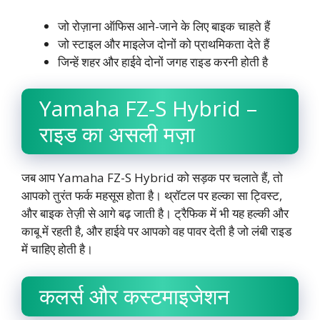
जो रोज़ाना ऑफिस आने-जाने के लिए बाइक चाहते हैं
जो स्टाइल और माइलेज दोनों को प्राथमिकता देते हैं
जिन्हें शहर और हाईवे दोनों जगह राइड करनी होती है
Yamaha FZ-S Hybrid –
राइड का असली मज़ा
जब आप Yamaha FZ-S Hybrid को सड़क पर चलाते हैं, तो
आपको तुरंत फर्क महसूस होता है। थ्रॉटल पर हल्का सा ट्विस्ट,
और बाइक तेज़ी से आगे बढ़ जाती है। ट्रैफिक में भी यह हल्की और
काबू में रहती है, और हाईवे पर आपको वह पावर देती है जो लंबी राइड
में चाहिए होती है।
कलर्स और कस्टमाइजेशन