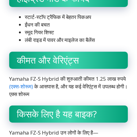
स्टार्ट-स्टॉप ट्रैफिक में बेहतर पिकअप
ईंधन की बचत
स्मूद गियर शिफ्ट
लंबी राइड में पावर और माइलेज का बैलेंस
कीमत और वेरिएंट्स
Yamaha FZ-S Hybrid की शुरुआती कीमत 1.25 लाख रुपये
(एक्स-शोरूम)
के आसपास है, और यह कई वेरिएंट्स में उपलब्ध होगी।
एक्स शोरूम
किसके लिए है यह बाइक?
Yamaha FZ-S Hybrid उन लोगों के लिए है—