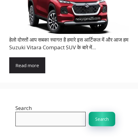
हेलो दोस्तों आप सबका स्वागत है हमारे इस आर्टिकल में और आज हम
Suzuki Vitara Compact SUV के बारे में...
Read more
Search
Search